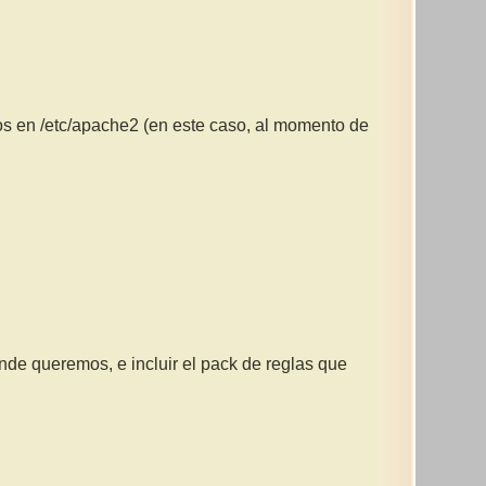
s en /etc/apache2 (en este caso, al momento de
nde queremos, e incluir el pack de reglas que