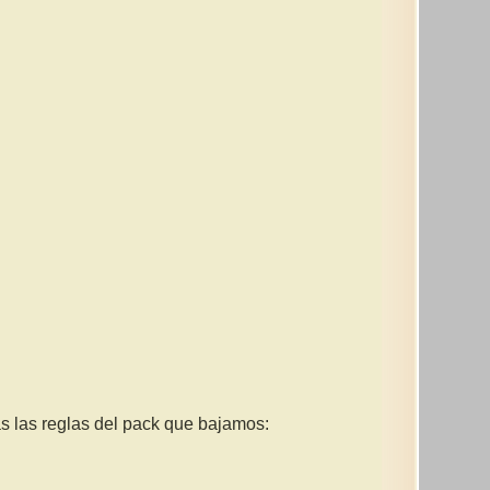
das las reglas del pack que bajamos: