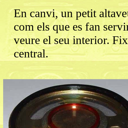
En canvi, un petit altav
com els que es fan servi
veure el seu interior. Fi
central.